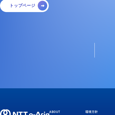
トップページ
環境方針
ABOUT